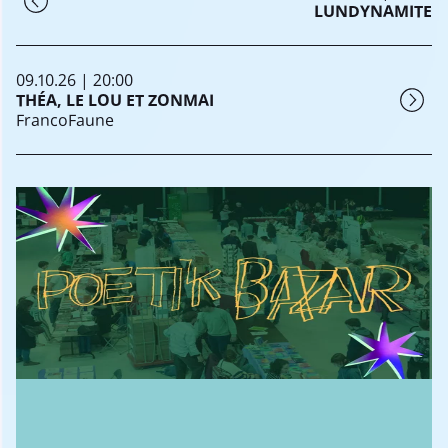
LUNDYNAMITE
09.10.26 | 20:00
THÉA, LE LOU ET ZONMAI
FrancoFaune