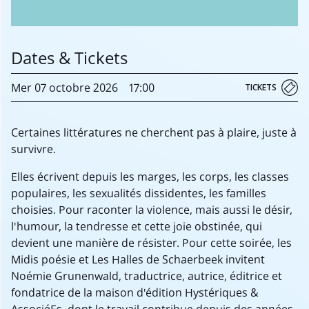
Dates & Tickets
Mer
07 octobre
2026
17:00
TICKETS
Certaines littératures ne cherchent pas à plaire, juste à
survivre.
Elles écrivent depuis les marges, les corps, les classes
populaires, les sexualités dissidentes, les familles
choisies. Pour raconter la violence, mais aussi le désir,
l'humour, la tendresse et cette joie obstinée, qui
devient une manière de résister. Pour cette soirée, les
Midis poésie et Les Halles de Schaerbeek invitent
Noémie Grunenwald, traductrice, autrice, éditrice et
fondatrice de la maison d'édition Hystériques &