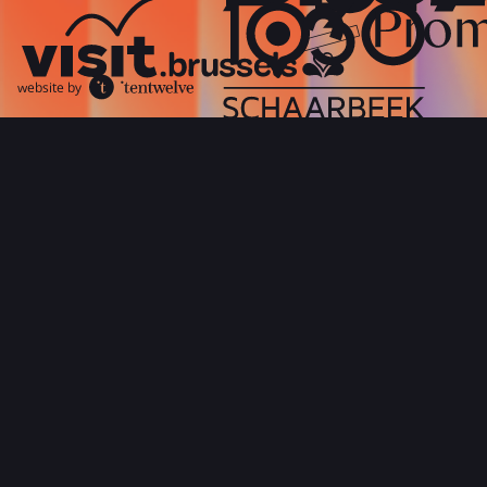
website by