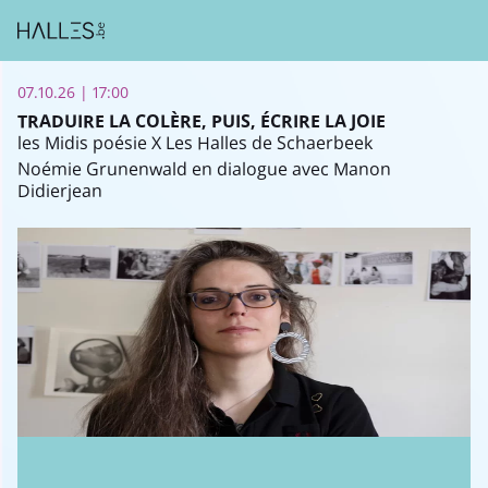
07.10.26 | 17:00
TRADUIRE LA COLÈRE, PUIS, ÉCRIRE LA JOIE
les Midis poésie X Les Halles de Schaerbeek
Noémie Grunenwald en dialogue avec Manon
Didierjean