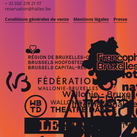
+ 32 (0)2 218 21 07
reservation@halles.be
Conditions générales de vente
Mentions légales
Presse