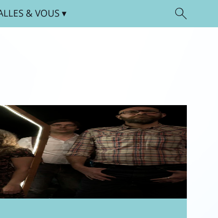
ALLES
& VOUS