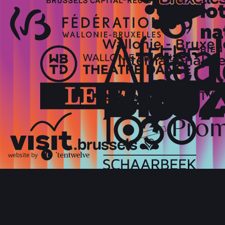
website by