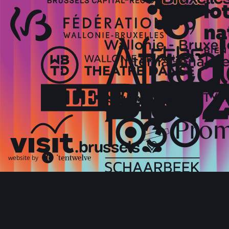
website by