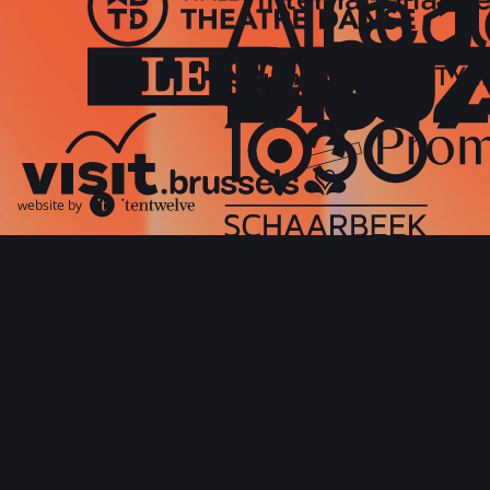
website by