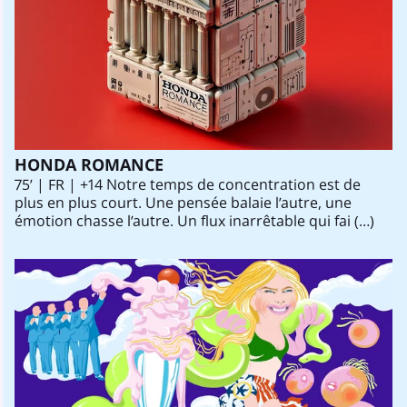
HONDA ROMANCE
75’ | FR | +14 Notre temps de concentration est de
plus en plus court. Une pensée balaie l’autre, une
émotion chasse l’autre. Un flux inarrêtable qui fai (…)