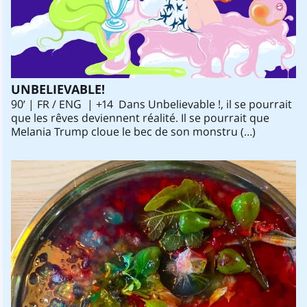
UNBELIEVABLE!
90’ | FR / ENG | +14 Dans Unbelievable !, il se pourrait
que les rêves deviennent réalité. Il se pourrait que
Melania Trump cloue le bec de son monstru (…)