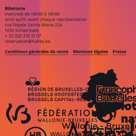
Billetterie
mercredi de 14h00 à 18h00
ainsi qu’1h avant chaque représentation
rue Royale Sainte-Marie 22a
1030 Schaerbeek
+ 32 (0)2 218 21 07
reservation@halles.be
Conditions générales de vente
Mentions légales
Presse