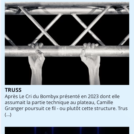
TRUSS
Après Le Cri du Bombyx présenté en 2023 dont elle
assumait la partie technique au plateau, Camille
Granger poursuit ce fil - ou plutôt cette structure. Trus
(…)