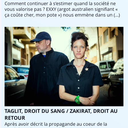
Comment continuer à s’estimer quand la société ne
vous valorise pas ? EXXY (argot australien signifiant «
ça coûte cher, mon pote ») nous emmène dans un (…)
TAGLIT, DROIT DU SANG / ZAKIRAT, DROIT AU
RETOUR
Après avoir décrit la propagande au coeur de la