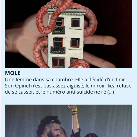
MOLE
Une femme dans sa chambre. Elle a décidé d'en finir.
Son Opinel n'est pas assez aiguisé, le miroir Ikea refuse
de se casser, et le numéro anti-suicide ne ré (…)