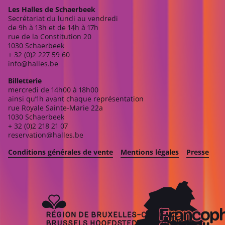
Les Halles de Schaerbeek
Secrétariat du lundi au vendredi
de 9h à 13h et de 14h à 17h
rue de la Constitution 20
1030 Schaerbeek
+ 32 (0)2 227 59 60
info@halles.be
Billetterie
mercredi de 14h00 à 18h00
ainsi qu’1h avant chaque représentation
rue Royale Sainte-Marie 22a
1030 Schaerbeek
+ 32 (0)2 218 21 07
reservation@halles.be
Conditions générales de vente
Mentions légales
Presse