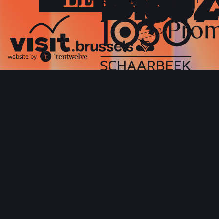
website by