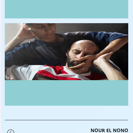
NOUR EL NONO