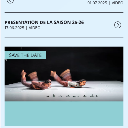
01.07.2025
| VIDEO
PRESENTATION DE LA SAISON 25-26
17.06.2025
| VIDEO
SAVE THE DATE