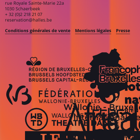
rue Royale Sainte-Marie 22a
1030 Schaerbeek
+ 32 (0)2 218 21 07
reservation@halles.be
Conditions générales de vente
Mentions légales
Presse