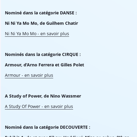
Nominé dans la catégorie DANSE :
Ni Ni Ya Mo Mo, de Guilhem Chatir
Ni Ni Ya Mo Mo - en savoir plus
Nominés dans la catégorie CIRQUE :
Armour, d’Arno Ferrera et Gilles Polet
Armour - en savoir plus
A Study of Power, de Nino Wassmer
A Study Of Power - en savoir plus
Nominé dans la catégorie DECOUVERTE :