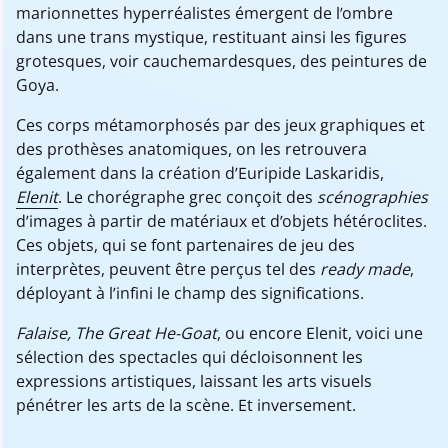
marionnettes hyperréalistes émergent de l’ombre
dans une trans mystique, restituant ainsi les figures
grotesques, voir cauchemardesques, des peintures de
Goya.
Ces corps métamorphosés par des jeux graphiques et
des prothèses anatomiques, on les retrouvera
également dans la création d’Euripide Laskaridis,
Elenit
. Le chorégraphe grec conçoit des
scénographies
d’images à partir de matériaux et d’objets hétéroclites.
Ces objets, qui se font partenaires de jeu des
interprètes, peuvent être perçus tel des
ready made
,
déployant à l’infini le champ des significations.
Falaise, The Great He-Goat
, ou encore Elenit, voici une
sélection des spectacles qui décloisonnent les
expressions artistiques, laissant les arts visuels
pénétrer les arts de la scène. Et inversement.