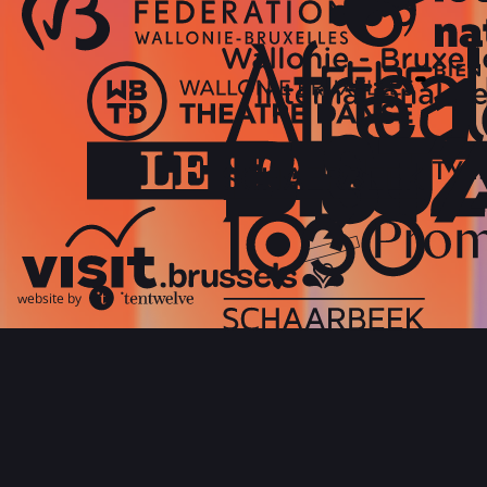
website by