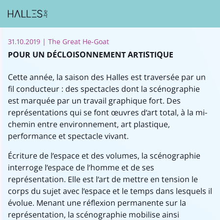
31.10.2019
| The Great He-Goat
POUR UN DÉCLOISONNEMENT ARTISTIQUE
Cette année, la saison des Halles est traversée par un
fil conducteur : des spectacles dont la scénographie
est marquée par un travail graphique fort. Des
représentations qui se font œuvres d’art total, à la mi-
chemin entre environnement, art plastique,
performance et spectacle vivant.
Écriture de l’espace et des volumes, la scénographie
interroge l’espace de l’homme et de ses
représentation. Elle est l’art de mettre en tension le
corps du sujet avec l’espace et le temps dans lesquels il
évolue. Menant une réflexion permanente sur la
représentation, la scénographie mobilise ainsi