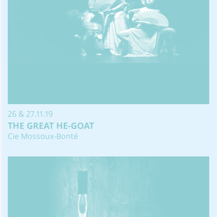
26 & 27.11.19
THE GREAT HE-GOAT
Cie Mossoux-Bonté