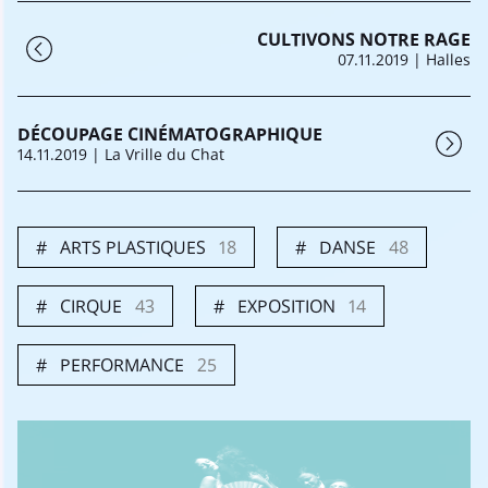
CULTIVONS NOTRE RAGE
07.11.2019
| Halles
DÉCOUPAGE CINÉMATOGRAPHIQUE
14.11.2019
| La Vrille du Chat
ARTS PLASTIQUES
18
DANSE
48
CIRQUE
43
EXPOSITION
14
PERFORMANCE
25