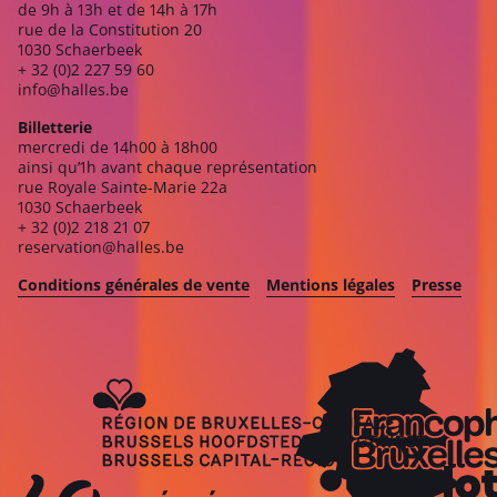
de 9h à 13h et de 14h à 17h
rue de la Constitution 20
1030 Schaerbeek
+ 32 (0)2 227 59 60
info@halles.be
Billetterie
mercredi de 14h00 à 18h00
ainsi qu’1h avant chaque représentation
rue Royale Sainte-Marie 22a
1030 Schaerbeek
+ 32 (0)2 218 21 07
reservation@halles.be
Conditions générales de vente
Mentions légales
Presse