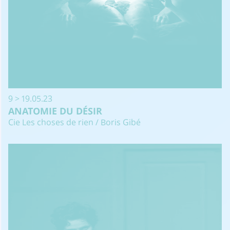
9 > 19.05.23
ANATOMIE DU DÉSIR
Cie Les choses de rien / Boris Gibé