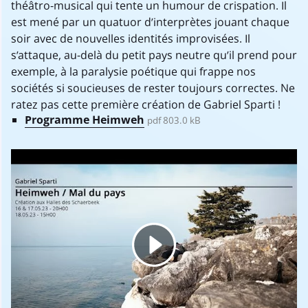
théâtro-musical qui tente un humour de crispation. Il
est mené par un quatuor d’interprètes jouant chaque
soir avec de nouvelles identités improvisées. Il
s’attaque, au-delà du petit pays neutre qu’il prend pour
exemple, à la paralysie poétique qui frappe nos
sociétés si soucieuses de rester toujours correctes. Ne
ratez pas cette première création de Gabriel Sparti !
Programme Heimweh
pdf 803.0 kB