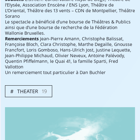
l’Elysée, Association Enscène / ENS Lyon, Théâtre de
L’Oriental, Théâtre des 13 vents – CDN de Montpellier, Théâtre
Sorano
Le spectacle a bénéficié d’une bourse de Théâtres & Publics
ainsi que d’une bourse de recherche de la Fédération
Wallonie Bruxelles.
Remerciements
Jean-Pierre Amann, Christophe Balissat,
Françoise Bloch, Clara Christophe, Marthe Degaille, Gnousse
Francfort, Loris Gomboso, Hans-Ulrich Jost, Justine Lequette,
Jean-Philippe Michaud, Olivier Neveux, Antoine Palévody,
Quentin Pfiffelmann, le Quai 41, la famille Sparti, Fred
Vallotton
Un remerciement tout particulier à Dan Buchler
THEATER
19