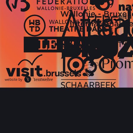
website by