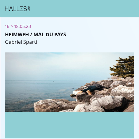
16 > 18.05.23
HEIMWEH / MAL DU PAYS
Gabriel Sparti