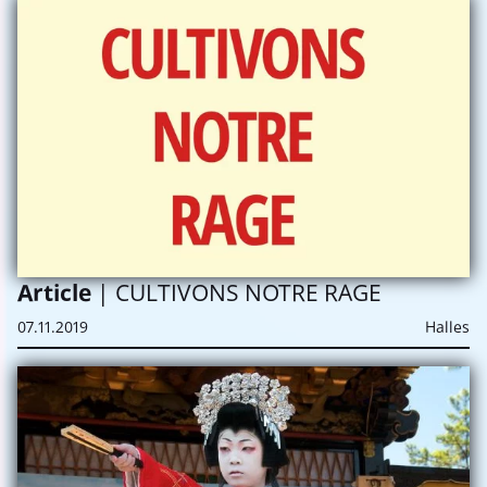
Article
| CULTIVONS NOTRE RAGE
07.11.2019
Halles