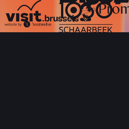
website by