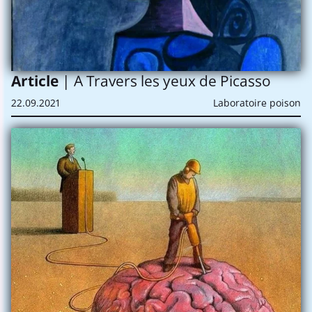
Article
| A Travers les yeux de Picasso
22.09.2021
Laboratoire poison