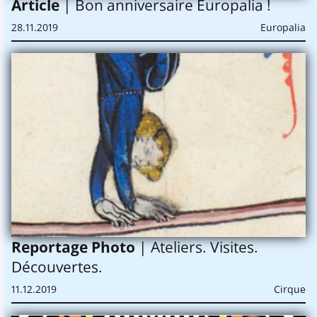
Article
| Bon anniversaire Europalia !
28.11.2019
Europalia
Reportage Photo
| Ateliers. Visites.
Découvertes.
11.12.2019
Cirque