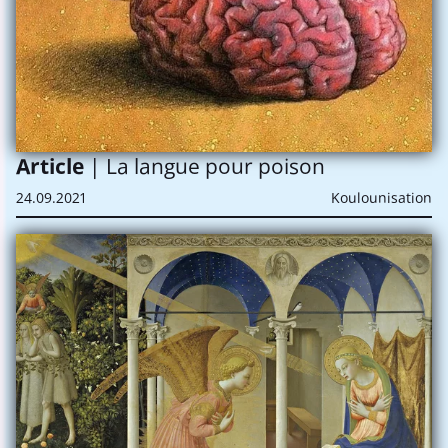
Article
| La langue pour poison
24.09.2021
Koulounisation