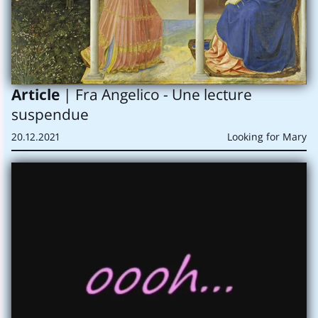
Article
| Fra Angelico - Une lecture
suspendue
20.12.2021
Looking for Mary