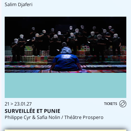
Salim Djaferi
21 > 23.01.27
TICKETS
SURVEILLÉE ET PUNIE
Philippe Cyr & Safia Nolin / Théâtre Prospero