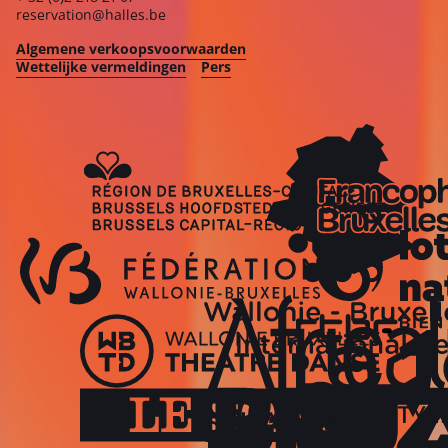
reservation@halles.be
Algemene verkoopsvoorwaarden
Wettelijke vermeldingen
Pers