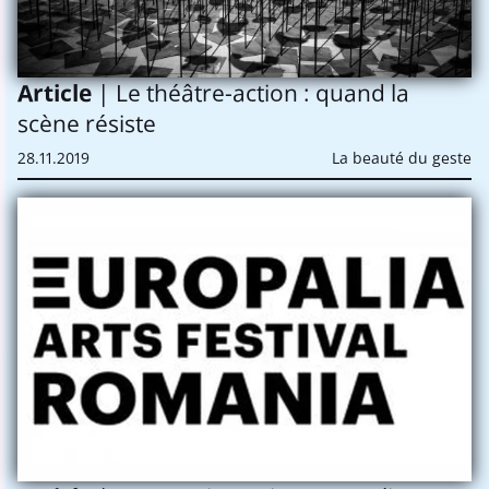
Article
| Le théâtre-action : quand la
scène résiste
28.11.2019
La beauté du geste