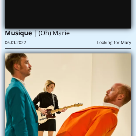
Musique
| (Oh) Marie
06.01.2022
Looking for Mary