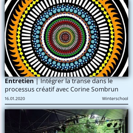
Entretien
| Intégrer la transe dans le
processus créatif avec Corine Sombrun
16.01.2020
Winterschool