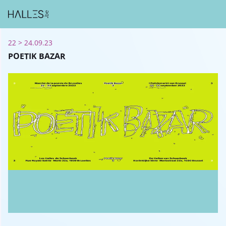
22 > 24.09.23
POETIK BAZAR