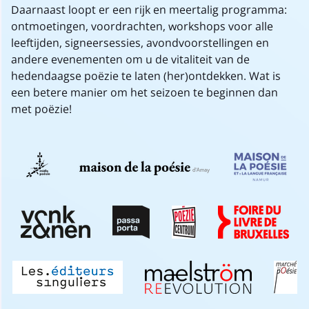
Daarnaast loopt er een rijk en meertalig programma:
ontmoetingen, voordrachten, workshops voor alle
leeftijden, signeersessies, avondvoorstellingen en
andere evenementen om u de vitaliteit van de
hedendaagse poëzie te laten (her)ontdekken. Wat is
een betere manier om het seizoen te beginnen dan
met poëzie!