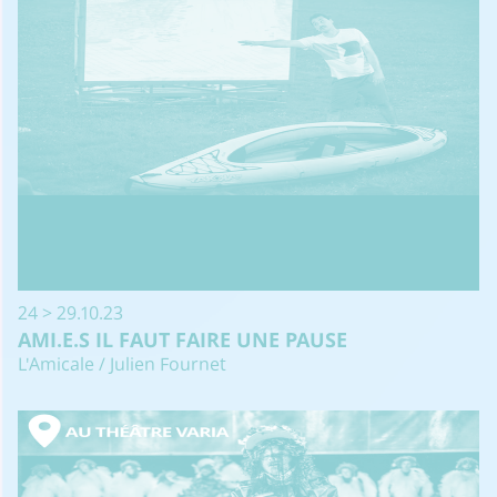
24 > 29.10.23
AMI.E.S IL FAUT FAIRE UNE PAUSE
L'Amicale / Julien Fournet