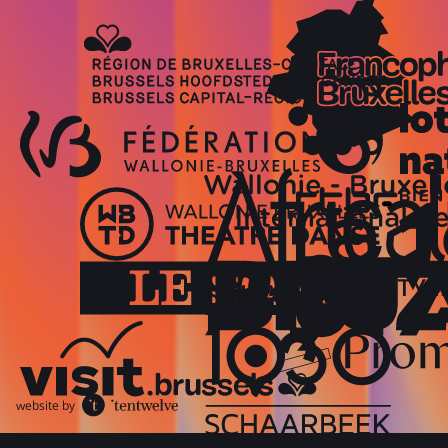
website by