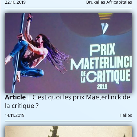
22.10.2019
Bruxelles Africapitales
Article
| C'est quoi les prix Maeterlinck de
la critique ?
14.11.2019
Halles