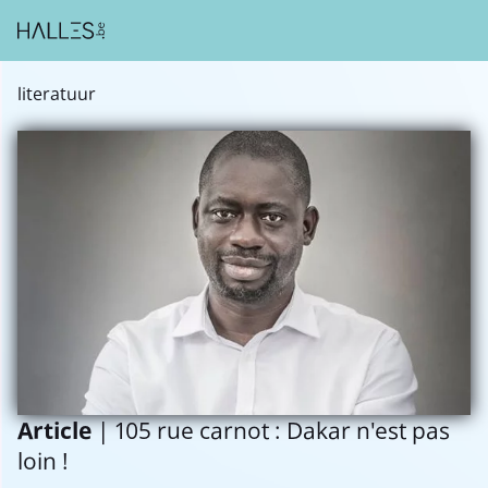
literatuur
Article
| 105 rue carnot : Dakar n'est pas
loin !