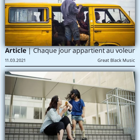
Article
| Chaque jour appartient au voleur
11.03.2021
Great Black Music