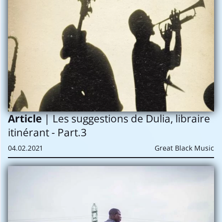
Article
| Les suggestions de Dulia, libraire
itinérant - Part.3
04.02.2021
Great Black Music