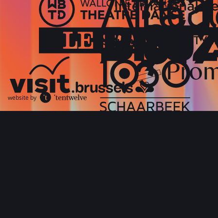
website by