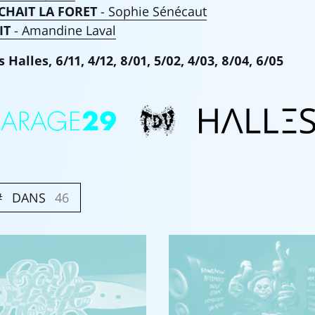
CHAIT LA FORET
- ​Sophie Sénécaut
IT
- Amandine Laval
 Halles, 6/11, 4/12, 8/01, 5/02, 4/03, 8/04, 6/05
DANS
46