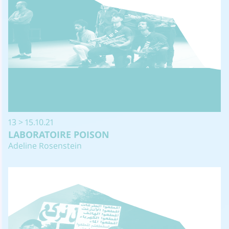
13 > 15.10.21
LABORATOIRE POISON
Adeline Rosenstein