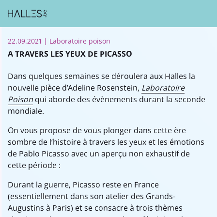
22.09.2021
| Laboratoire poison
A TRAVERS LES YEUX DE PICASSO
Dans quelques semaines se déroulera aux Halles la
nouvelle pièce d’Adeline Rosenstein,
Laboratoire
Poison
qui aborde des évènements durant la seconde
mondiale.
On vous propose de vous plonger dans cette ère
sombre de l’histoire à travers les yeux et les émotions
de Pablo Picasso avec un aperçu non exhaustif de
cette période :
Durant la guerre, Picasso reste en France
(essentiellement dans son atelier des Grands-
Augustins à Paris) et se consacre à trois thèmes