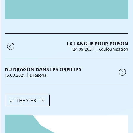
LA LANGUE POUR POISON
24.09.2021
| Koulounisation
DU DRAGON DANS LES OREILLES
15.09.2021
| Dragons
THEATER
19