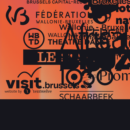
website by