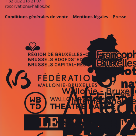
+ 32 (0)2 218 21 07
reservation@halles.be
Conditions générales de vente
Mentions légales
Presse