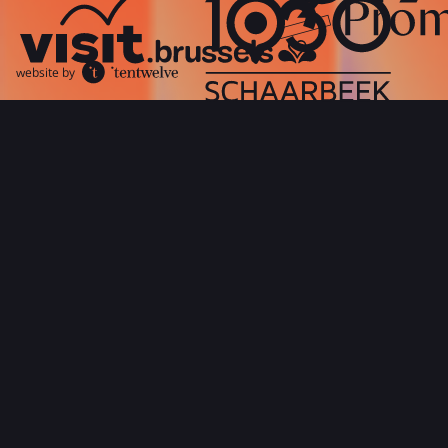
website by