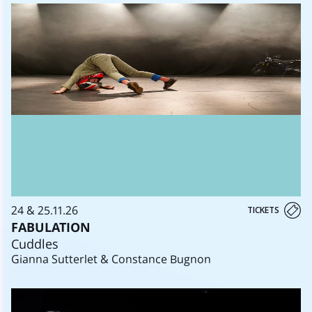
24 & 25.11.26
TICKETS
FABULATION
Cuddles
Gianna Sutterlet & Constance Bugnon