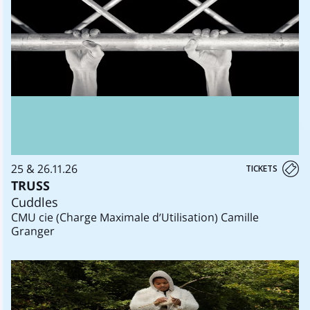
25 & 26.11.26
TICKETS
TRUSS
Cuddles
CMU cie (Charge Maximale d’Utilisation) Camille
Granger