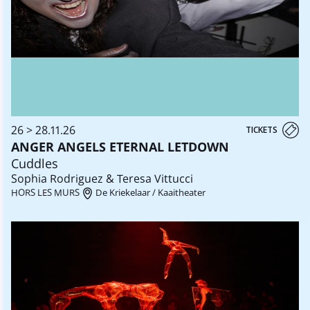
26 > 28.11.26
TICKETS
ANGER ANGELS ETERNAL LETDOWN
Cuddles
Sophia Rodriguez & Teresa Vittucci
HORS LES MURS
De Kriekelaar / Kaaitheater