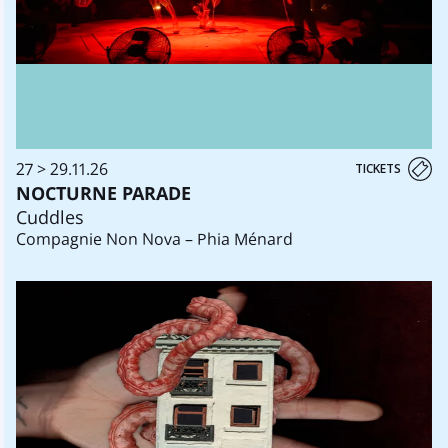
27 > 29.11.26
TICKETS
NOCTURNE PARADE
Cuddles
Compagnie Non Nova – Phia Ménard