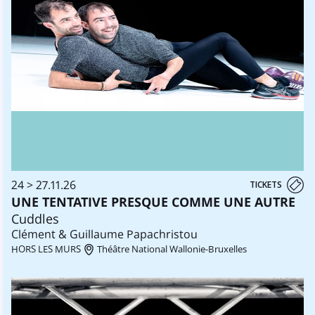
24 > 27.11.26
TICKETS
UNE TENTATIVE PRESQUE COMME UNE AUTRE
Cuddles
Clément & Guillaume Papachristou
HORS LES MURS
Théâtre National Wallonie-Bruxelles