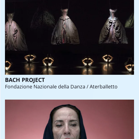
BACH PROJECT
Fondazione Nazionale della Danza / Aterballetto