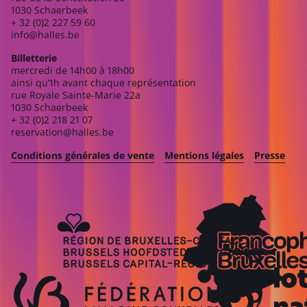
1030 Schaerbeek
+ 32 (0)2 227 59 60
info@halles.be
Billetterie
mercredi de 14h00 à 18h00
ainsi qu’1h avant chaque représentation
rue Royale Sainte-Marie 22a
1030 Schaerbeek
+ 32 (0)2 218 21 07
reservation@halles.be
Conditions générales de vente
Mentions légales
Presse