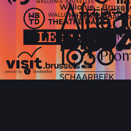
website by