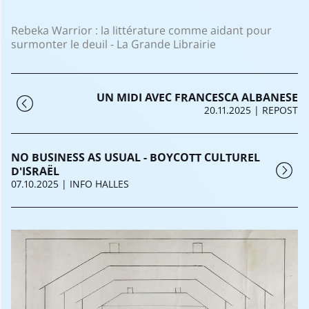
Rebeka Warrior : la littérature comme aidant pour
surmonter le deuil - La Grande Librairie
UN MIDI AVEC FRANCESCA ALBANESE
20.11.2025
| REPOST
NO BUSINESS AS USUAL - BOYCOTT CULTUREL
D'ISRAËL
07.10.2025
| INFO HALLES