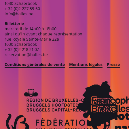
1030 Schaerbeek
+ 32 (0)2 227 59 60
info@halles.be
Billetterie
mercredi de 14h00 à 18h00
ainsi qu’1h avant chaque représentation
rue Royale Sainte-Marie 22a
1030 Schaerbeek
+ 32 (0)2 218 21 07
reservation@halles.be
Conditions générales de vente
Mentions légales
Presse