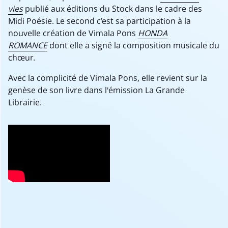
vies
publié aux éditions du Stock dans le cadre des
Midi Poésie. Le second c’est sa participation à la
nouvelle création de Vimala Pons
HONDA
ROMANCE
dont elle a signé la composition musicale du
chœur.
Avec la complicité de Vimala Pons, elle revient sur la
genèse de son livre dans l'émission La Grande
Librairie.