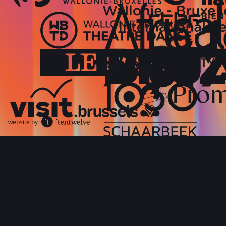
website by