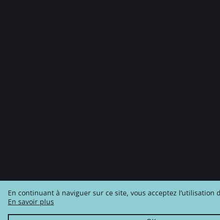
En continuant à naviguer sur ce site, vous acceptez l’utilisation 
En savoir plus