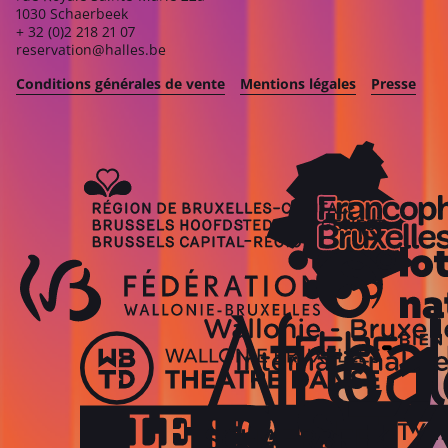
1030 Schaerbeek
+ 32 (0)2 218 21 07
reservation@halles.be
Conditions générales de vente
Mentions légales
Presse