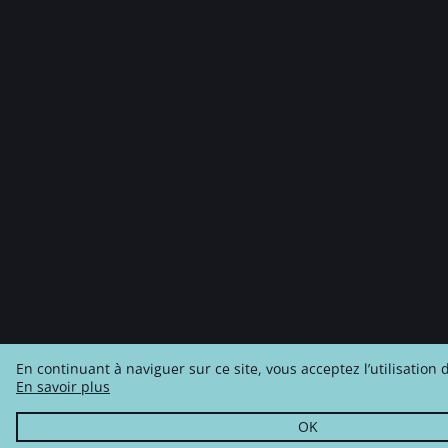
En continuant à naviguer sur ce site, vous acceptez l’utilisation 
En savoir plus
OK