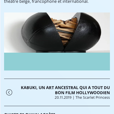
théâtre belge, francophone et international.
KABUKI, UN ART ANCESTRAL QUI A TOUT DU
BON FILM HOLLYWOODIEN
20.11.2019
| The Scarlet Princess