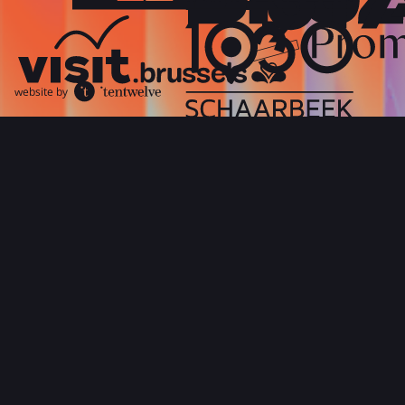
website by