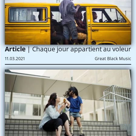
Article
| Chaque jour appartient au voleur
11.03.2021
Great Black Music