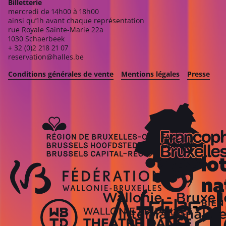
Billetterie
mercredi de 14h00 à 18h00
ainsi qu’1h avant chaque représentation
rue Royale Sainte-Marie 22a
1030 Schaerbeek
+ 32 (0)2 218 21 07
reservation@halles.be
Conditions générales de vente
Mentions légales
Presse