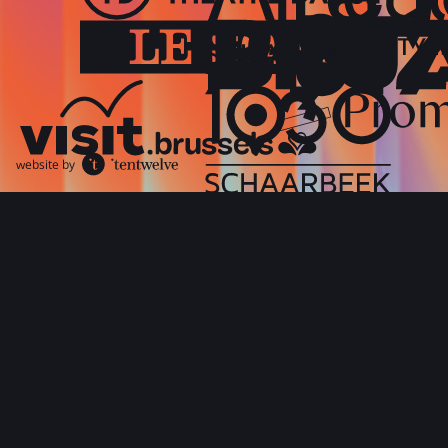
website by