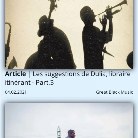
Article
| Les suggestions de Dulia, libraire
itinérant - Part.3
04.02.2021
Great Black Music