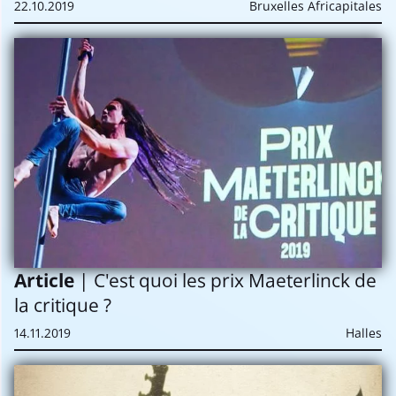
22.10.2019
Bruxelles Africapitales
Article
| C'est quoi les prix Maeterlinck de
la critique ?
14.11.2019
Halles