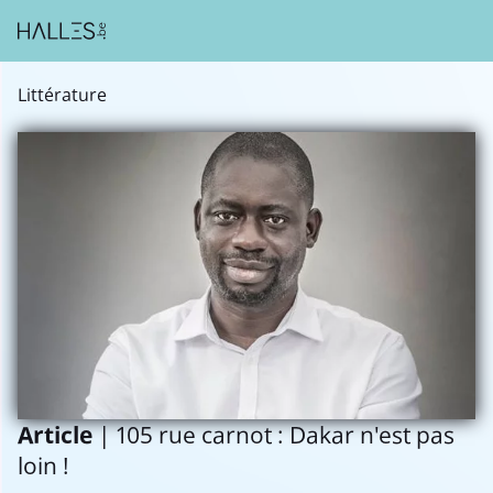
Littérature
Article
| 105 rue carnot : Dakar n'est pas
loin !