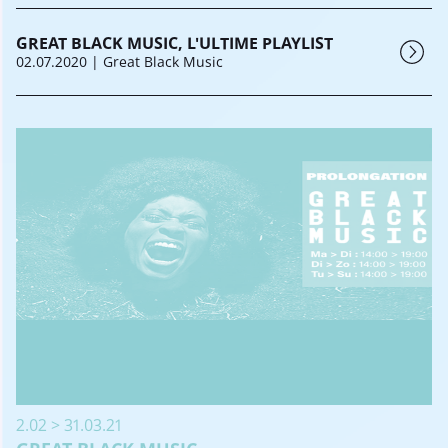
GREAT BLACK MUSIC, L'ULTIME PLAYLIST
02.07.2020
| Great Black Music
2.02 > 31.03.21