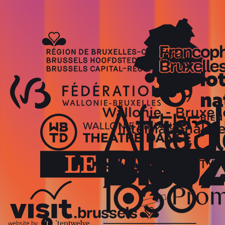
website by