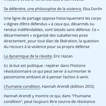
Se défendre, une philosophie de la violence
, Elsa Dorlin
Une ligne de partage oppose historiquement les corps
« dignes d’être défendus » à ceux qui, désarmés ou
rendus indéfendables, sont laissés sans défense. Ce «
désarmement » organisé des subalternes pose
directement, pour tout élan de libération, la question
du recours à la violence pour sa propre défense
La dynamique de la révolte
, Eric Hazan
Ici, le but est politique : repérer dans l’histoire
révolutionnaire ce qui peut servir à surmonter le
pessimisme ambiant et à penser l’action à venir.
L’humaine condition
, Hannah Arendt (édition 2012)
Hannah Arendt y montre ce qui, dans "l'humaine
condition", peut toujours être source de résistance