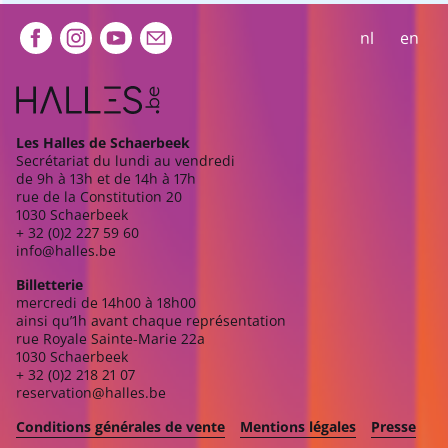
Extra navigation
nl
en
Les Halles de Schaerbeek
Secrétariat du lundi au vendredi
de 9h à 13h et de 14h à 17h
rue de la Constitution 20
1030 Schaerbeek
+ 32 (0)2 227 59 60
info@halles.be
Billetterie
mercredi de 14h00 à 18h00
ainsi qu’1h avant chaque représentation
rue Royale Sainte-Marie 22a
1030 Schaerbeek
+ 32 (0)2 218 21 07
reservation@halles.be
Conditions générales de vente
Mentions légales
Presse