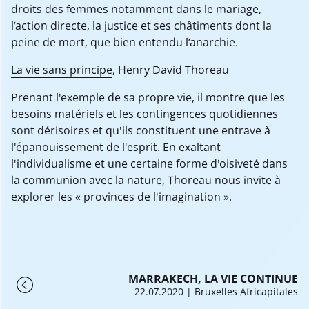
droits des femmes notamment dans le mariage,
l’action directe, la justice et ses châtiments dont la
peine de mort, que bien entendu l’anarchie.
La vie sans principe
, Henry David Thoreau
Prenant l'exemple de sa propre vie, il montre que les
besoins matériels et les contingences quotidiennes
sont dérisoires et qu'ils constituent une entrave à
l'épanouissement de l'esprit. En exaltant
l'individualisme et une certaine forme d'oisiveté dans
la communion avec la nature, Thoreau nous invite à
explorer les « provinces de l'imagination ».
MARRAKECH, LA VIE CONTINUE
22.07.2020
| Bruxelles Africapitales