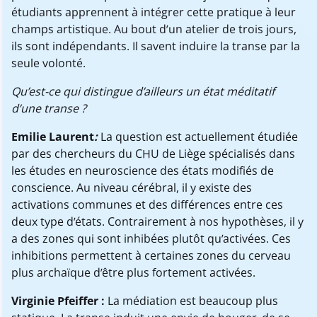
étudiants apprennent à intégrer cette pratique à leur
champs artistique. Au bout d’un atelier de trois jours,
ils sont indépendants. Il savent induire la transe par la
seule volonté.
Qu’est-ce qui distingue d’ailleurs un état méditatif
d’une transe ?
Emilie Laurent
:
La question est actuellement étudiée
par des chercheurs du CHU de Liège spécialisés dans
les études en neuroscience des états modifiés de
conscience. Au niveau cérébral, il y existe des
activations communes et des différences entre ces
deux type d’états. Contrairement à nos hypothèses, il y
a des zones qui sont inhibées plutôt qu’activées. Ces
inhibitions permettent à certaines zones du cerveau
plus archaïque d’être plus fortement activées.
Virginie Pfeiffer
:
La médiation est beaucoup plus