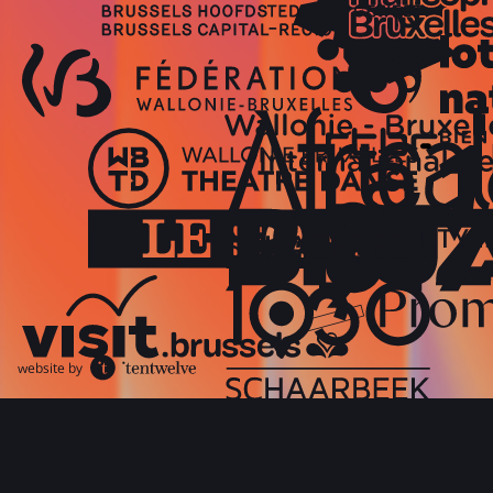
website by