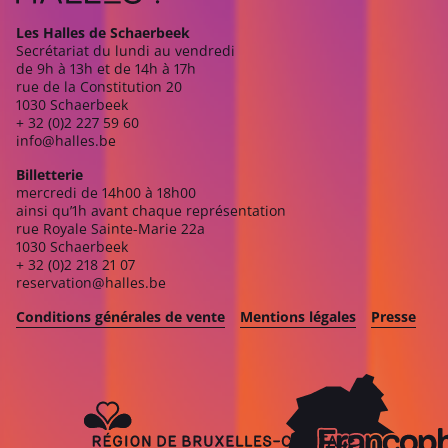
Les Halles de Schaerbeek
Secrétariat du lundi au vendredi
de 9h à 13h et de 14h à 17h
rue de la Constitution 20
1030 Schaerbeek
+ 32 (0)2 227 59 60
info@halles.be
Billetterie
mercredi de 14h00 à 18h00
ainsi qu’1h avant chaque représentation
rue Royale Sainte-Marie 22a
1030 Schaerbeek
+ 32 (0)2 218 21 07
reservation@halles.be
Conditions générales de vente
Mentions légales
Presse