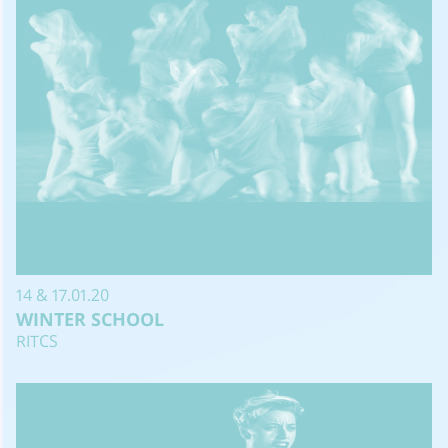
14 & 17.01.20
WINTER SCHOOL
RITCS