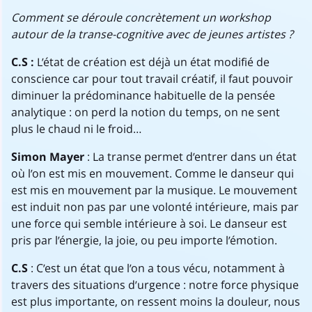
Comment se déroule concrètement un workshop
autour de la transe-cognitive avec de jeunes artistes ?
C.S :
L’état de création est déjà un état modifié de
conscience car pour tout travail créatif, il faut pouvoir
diminuer la prédominance habituelle de la pensée
analytique : on perd la notion du temps, on ne sent
plus le chaud ni le froid…
Simon Mayer
: La transe permet d’entrer dans un état
où l’on est mis en mouvement. Comme le danseur qui
est mis en mouvement par la musique. Le mouvement
est induit non pas par une volonté intérieure, mais par
une force qui semble intérieure à soi. Le danseur est
pris par l’énergie, la joie, ou peu importe l’émotion.
C.S
: C’est un état que l’on a tous vécu, notamment à
travers des situations d’urgence : notre force physique
est plus importante, on ressent moins la douleur, nous