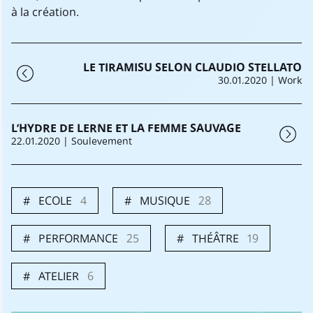
à la création.
LE TIRAMISU SELON CLAUDIO STELLATO
30.01.2020
| Work
L’HYDRE DE LERNE ET LA FEMME SAUVAGE
22.01.2020
| Soulevement
ECOLE
4
MUSIQUE
28
PERFORMANCE
25
THÉÂTRE
19
ATELIER
6